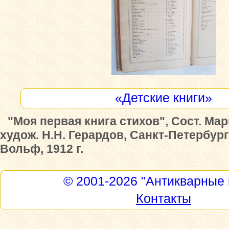
«Детские книги»
"Моя первая книга стихов", Сост. Мар
худож. Н.Н. Герардов, Санкт-Петербург 
Вольф, 1912 г.
© 2001-2026
"Антикварные 
Контакты