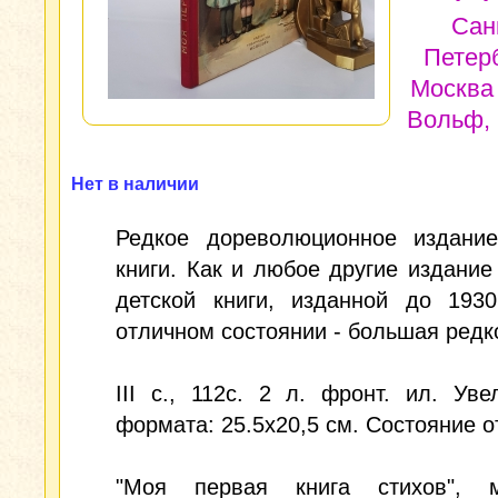
Сан
Петерб
Москва 
Вольф, 
Нет в наличии
Редкое дореволюционное издание
книги. Как и любое другие издание
детской книги, изданной до 1930
отличном состоянии - большая редк
III с., 112c. 2 л. фронт. ил. Уве
формата: 25.5x20,5 см. Состояние о
"Моя первая книга стихов", м