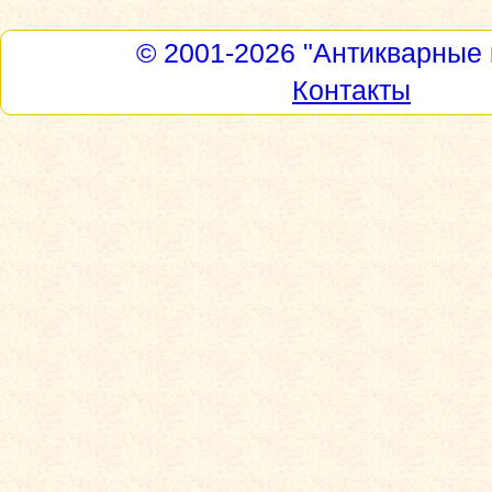
© 2001-2026
"Антикварные 
Контакты