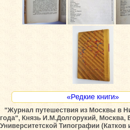
«Редкие книги»
"Журнал путешествия из Москвы в Н
года", Князь И.М.Долгорукий, Москва, 
Университетской Типографии (Катков и К