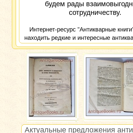
будем рады взаимовыгод
сотрудничеству.
Интернет-ресурс "Антикварные книги
находить редкие и интересные антиква
Актуальные предложения анти