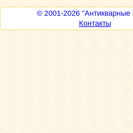
© 2001-2026
"Антикварные 
Контакты