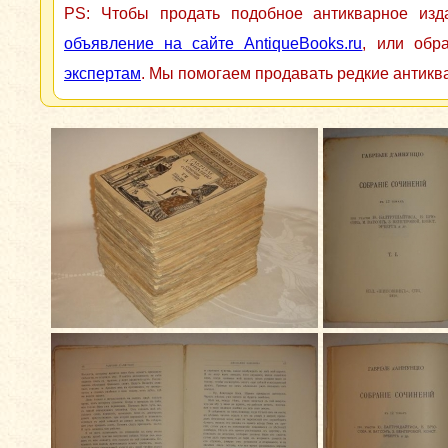
PS: Чтобы продать подобное антикварное из
объявление на сайте AntiqueBooks.ru
, или обр
экспертам
. Мы помогаем продавать редкие антикв