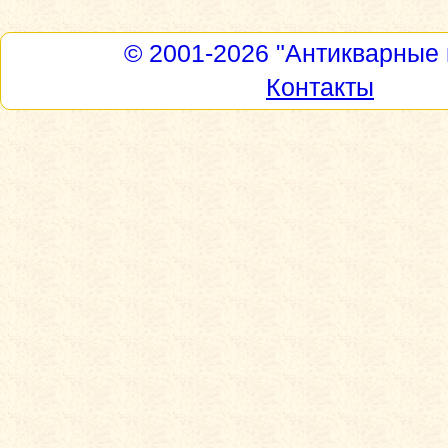
© 2001-2026
"Антикварные 
Контакты