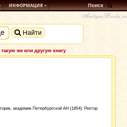
ИНФОРМАЦИЯ
Найти
 такую же или другую книгу
торик, академик Петербургской АН (1854). Ректор