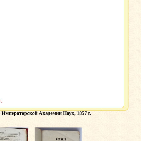
.
 Императорской Академии Наук, 1857 г.