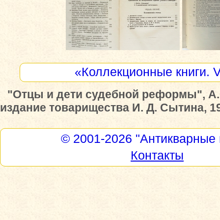
«Коллекционные книги. 
"Отцы и дети судебной реформы", А.
издание товарищества И. Д. Сытина, 1
© 2001-2026
"Антикварные 
Контакты