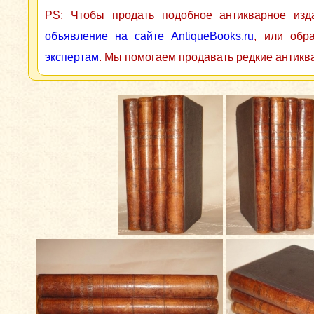
PS: Чтобы продать подобное антикварное из
объявление на сайте AntiqueBooks.ru
, или обр
экспертам
. Мы помогаем продавать редкие антикв