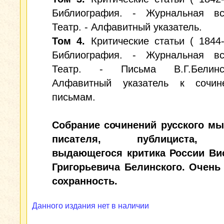
Библиография. - Журнальная вс
Театр. - Алфавитный указатель.
Том 4.
Критические статьи ( 1844-
Библиография. - Журнальная вс
Театр. - Письма В.Г.Белинс
Алфавитный указатель к сочи
письмам.
Собрание сочинений русского мы
писателя, публициста, 
выдающегося критика России Ви
Григорьевича Белинского. Очень
сохранность.
Данного издания нет в наличии