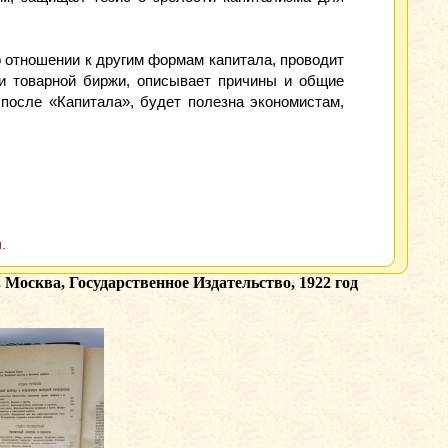
о отношении к другим формам капитала, проводит
и товарной биржи, описывает причины и общие
после «Капитала», будет полезна экономистам,
.
Москва, Государственное Издательство, 1922 год