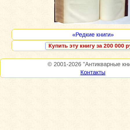
«Редкие книги»
Купить эту книгу за 200 000 р
© 2001-2026
"Антикварные кни
Контакты