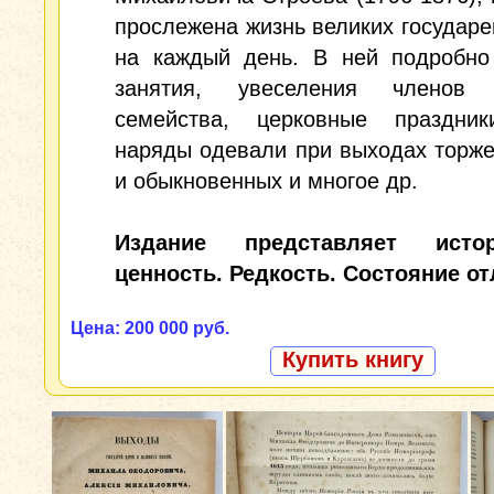
прослежена жизнь великих государе
на каждый день. В ней подробно
занятия, увеселения членов 
семейства, церковные праздник
наряды одевали при выходах торж
и обыкновенных и многое др.
Издание представляет истор
ценность. Редкость. Состояние от
Цена: 200 000 руб.
Купить книгу