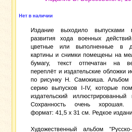
Нет в наличии
Издание выходило выпусками 
развития хода военных действий
цветные или выполненные в д
картины и снимки помещены на ме
бумагу, текст отпечатан на ве
переплёт и издательские обложки 
по рисунку Н. Самокиша. Альбом 
серию выпусков I-IV, которые по
издательский иллюстрированный п
Сохранность очень хорошая. 
формат: 41,5 х 31 см. Редкое издани
Художественный альбом "Русско-