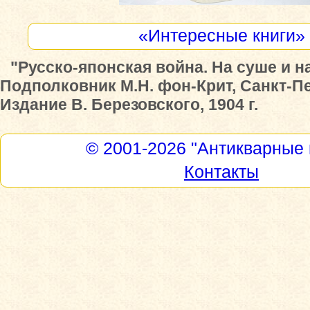
«Интересные книги»
"Русско-японская война. На суше и н
Подполковник М.Н. фон-Крит, Санкт-Пе
Издание В. Березовского, 1904 г.
© 2001-2026
"Антикварные 
Контакты