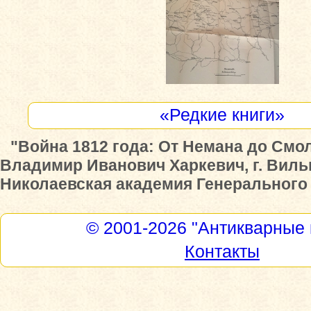
«Редкие книги»
"Война 1812 года: От Немана до Смо
Владимир Иванович Харкевич, г. Вильн
Николаевская академия Генерального ш
© 2001-2026
"Антикварные 
Контакты