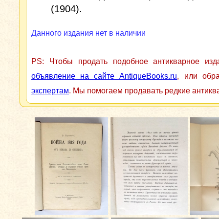
(1904).
Данного издания нет в наличии
PS: Чтобы продать подобное антикварное из
объявление на сайте AntiqueBooks.ru
, или обр
экспертам
. Мы помогаем продавать редкие антикв