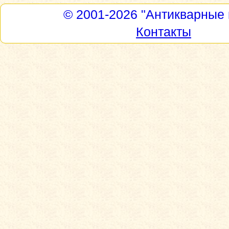
© 2001-2026
"Антикварные 
Контакты