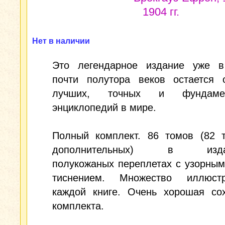
1904 гг.
Нет в наличии
Это легендарное издание уже в
почти полутора веков остается 
лучших, точных и фундамен
энциклопедий в мире.
Полный комплект. 86 томов (82 
дополнительных) в издат
полукожаных переплетах с узорны
тиснением. Множество иллюст
каждой книге. Очень хорошая сох
комплекта.