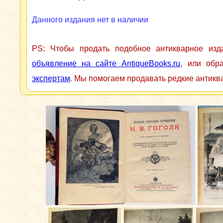
Данного издания нет в наличии
PS: Чтобы продать подобное антикварное из
объявление на сайте AntiqueBooks.ru
, или обр
экспертам
. Мы помогаем продавать редкие антикв