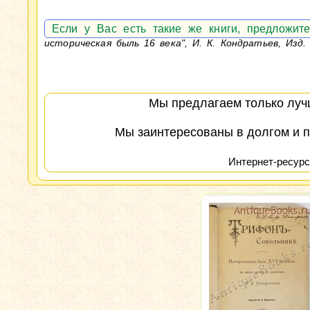
Если у Вас есть такие же книги, предложи
историческая быль 16 века", И. К. Кондратьев, Изд.
Мы предлагаем только лучш
Мы заинтересованы в долгом и п
Интернет-ресурс