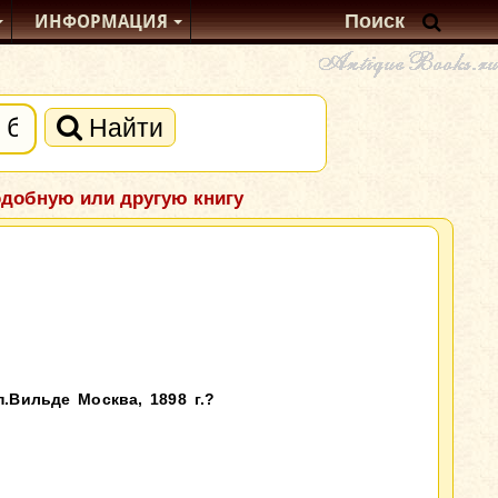
ИНФОРМАЦИЯ
Найти
одобную или другую книгу
.Вильде Москва, 1898 г.?