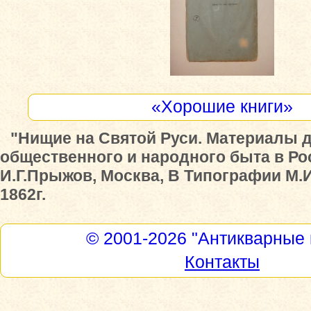
«Хорошие книги»
"Нищие на Святой Руси. Материалы 
общественного и народного быта в Ро
И.Г.Прыжов, Москва, В Типографии М.
1862г.
© 2001-2026
"Антикварные 
Контакты