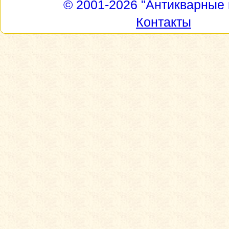
© 2001-2026
"Антикварные 
Контакты