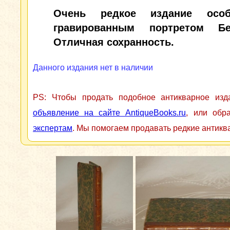
Очень редкое издание осо
гравированным портретом Бер
Отличная сохранность.
Данного издания нет в наличии
PS: Чтобы продать подобное антикварное из
объявление на сайте AntiqueBooks.ru
, или обр
экспертам
. Мы помогаем продавать редкие антикв