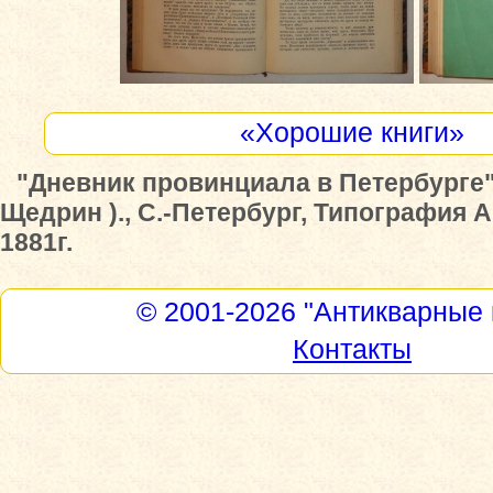
«Хорошие книги»
"Дневник провинциала в Петербурге"
Щедрин )., С.-Петербург, Типография 
1881г.
© 2001-2026
"Антикварные 
Контакты