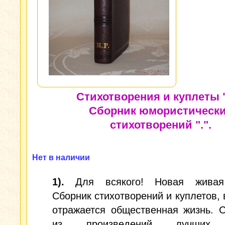
Стихотворения и куплеты "
Сборник юмористическ
стихотворений ".".
Нет в наличии
1).
Для всякого! Новая живая 
Сборник стихотворений и куплетов, 
отражается общественная жизнь. 
из произведений лучших 