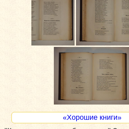
«Хорошие книги»