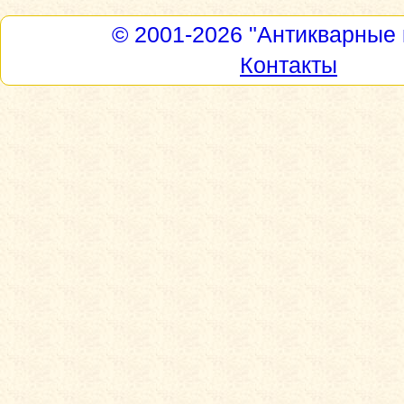
© 2001-2026
"Антикварные 
Контакты