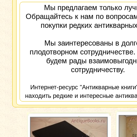
Мы предлагаем только луч
Обращайтесь к нам по вопросам
покупки редких антикварных
Мы заинтересованы в долг
плодотворном сотрудничестве.
будем рады взаимовыгод
сотрудничеству.
Интернет-ресурс "Антикварные книги
находить редкие и интересные антиква