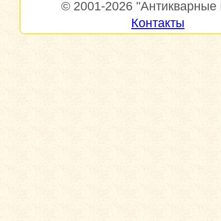
© 2001-2026
"Антикварные 
Контакты