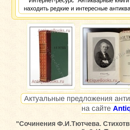
Интернет-ресурс "Антикварные книги
находить редкие и интересные антиква
Актуальные предложения анти
на сайте
Anti
"Сочинения Ф.И.Тютчева. Стихотв