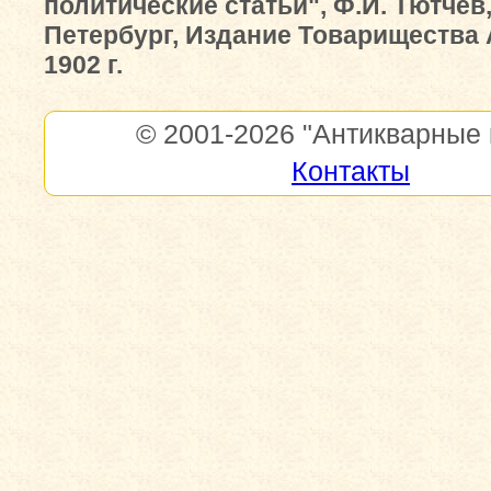
политические статьи", Ф.И. Тютчев,
Петербург, Издание Товарищества 
1902 г.
© 2001-2026
"Антикварные 
Контакты