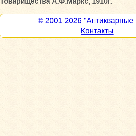
Товарищества А.Ф.Маркс, 1910г.
© 2001-2026
"Антикварные 
Контакты