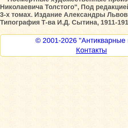
Николаевича Толстого", Под редакцией
3-х томах. Издание Александры Львов
Типография Т-ва И.Д. Сытина, 1911-1912
© 2001-2026
"Антикварные 
Контакты