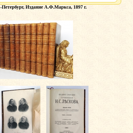
-Петербург, Издание А.Ф.Маркса, 1897 г.