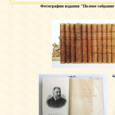
Фотографии издания
"Полное собрание 