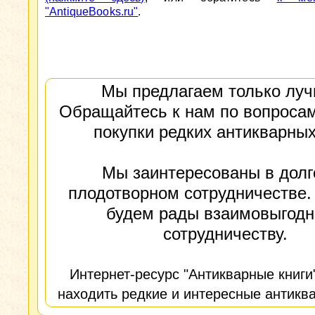
"AntiqueBooks.ru"
.
Мы предлагаем только луч
Обращайтесь к нам по вопросам
покупки редких антикварных
Мы заинтересованы в долг
плодотворном сотрудничестве.
будем рады взаимовыгод
сотрудничеству.
Интернет-ресурс "Антикварные книги
находить редкие и интересные антиква