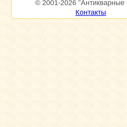
© 2001-2026
"Антикварные 
Контакты