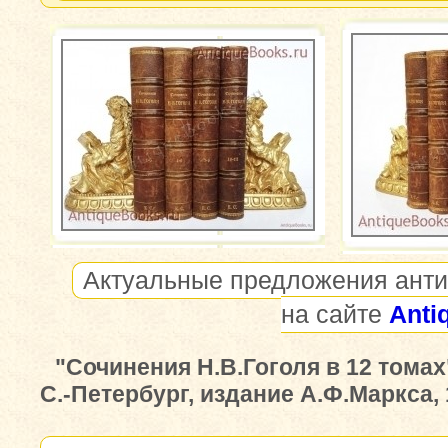
Актуальные предложения анти
на сайте
Anti
"Сочинения Н.В.Гоголя в 12 томах"
С.-Петербург, издание А.Ф.Маркса, 1