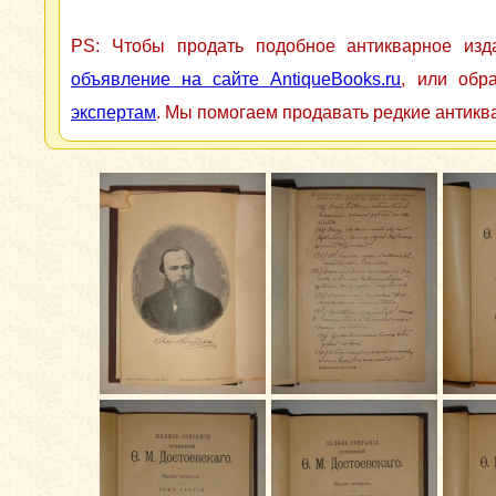
PS: Чтобы продать подобное антикварное из
объявление на сайте AntiqueBooks.ru
, или обр
экспертам
. Мы помогаем продавать редкие антикв