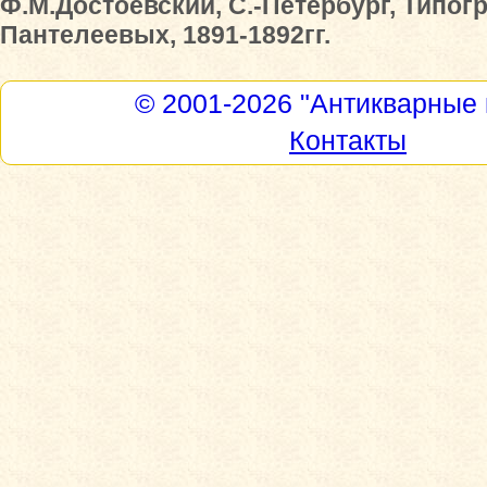
Ф.М.Достоевский, С.-Петербург, Типог
Пантелеевых, 1891-1892гг.
© 2001-2026
"Антикварные 
Контакты