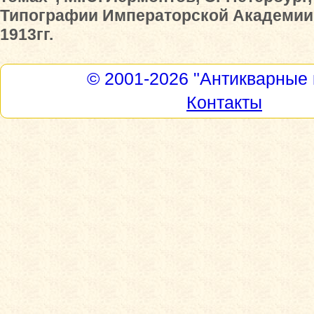
Типографии Императорской Академии 
1913гг.
© 2001-2026
"Антикварные 
Контакты