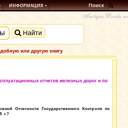
ИНФОРМАЦИЯ
Найти
одобную или другую книгу
сплуатационных отчетов железных дорог и по
ожной Отчетности Государственного Контроля по
 г.?