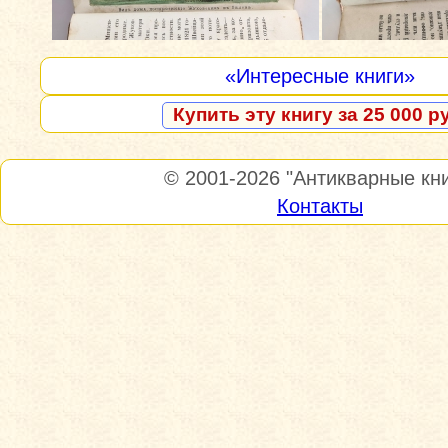
«Интересные книги»
Купить эту книгу за 25 000 р
© 2001-2026
"Антикварные кни
Контакты