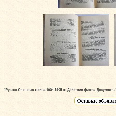
"Русско-Японская война 1904-1905 гг. Действия флота. Документы
Оставьте объявл