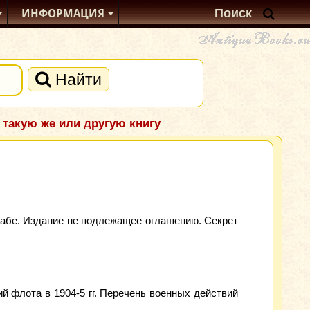
ИНФОРМАЦИЯ
Найти
 такую же или другую книгу
табе. Издание не подлежащее оглашению. Секрет
 флота в 1904-5 гг. Перечень военных действий