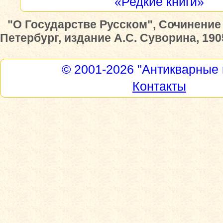
«Редкие книги»
"О Государстве Русском", Сочинение 
Петербург, издание А.С. Суворина, 1905
© 2001-2026
"Антикварные 
Контакты