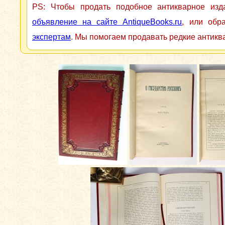
PS: Чтобы продать подобное антикварное из
объявление на сайте AntiqueBooks.ru
, или обр
экспертам
. Мы помогаем продавать редкие антикв