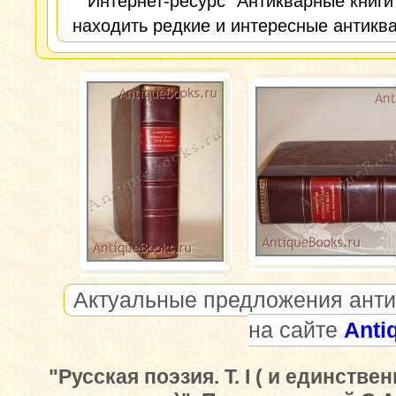
Интернет-ресурс "Антикварные книги
находить редкие и интересные антиква
Актуальные предложения анти
на сайте
Anti
"Русская поэзия. Т. I ( и единстве