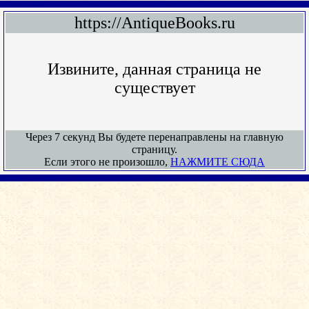
https://AntiqueBooks.ru
Извините, данная страница не
существует
Через 7 секунд Вы будете перенаправлены на главную
страницу.
Если этого не произошло,
НАЖМИТЕ СЮДА