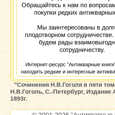
Обращайтесь к нам по вопросам
покупки редких антикварных
Мы заинтересованы в долг
плодотворном сотрудничестве.
будем рады взаимовыгод
сотрудничеству.
Интернет-ресурс "Антикварные книги
находить редкие и интересные антиква
"Сочинения Н.В.Гоголя в пяти том
Н.В.Гоголь, С.-Петербург, Издание 
1893г.
© 2001-2026
"Антикварные 