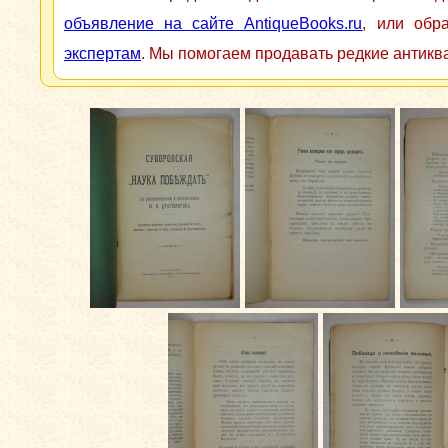
объявление на сайте AntiqueBooks.ru
, или обр
экспертам
. Мы помогаем продавать редкие антикв