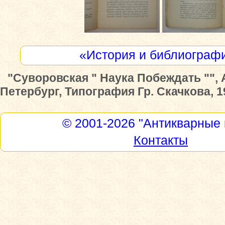
«История и библиограф
"Суворовская " Наука Побеждать "", 
Петербург, Типография Гр. Скачкова, 1
© 2001-2026
"Антикварные 
Контакты