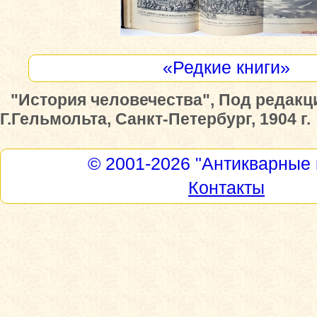
«Редкие книги»
"История человечества", Под редакц
Г.Гельмольта, Санкт-Петербург, 1904 г.
© 2001-2026
"Антикварные 
Контакты