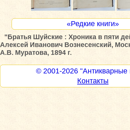
«Редкие книги»
"Братья Шуйские : Хроника в пяти де
Алексей Иванович Вознесенский, Москв
А.В. Муратова, 1894 г.
© 2001-2026
"Антикварные 
Контакты