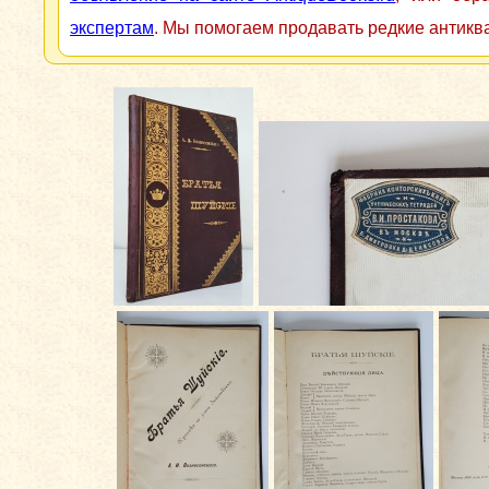
экспертам
. Мы помогаем продавать редкие антикв