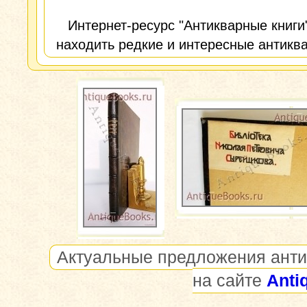
Интернет-ресурс "Антикварные книги
находить редкие и интересные антиква
Актуальные предложения анти
на сайте
Anti