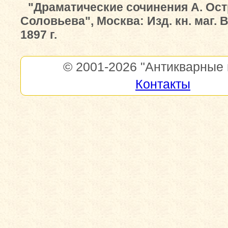
"Драматические сочинения А. Ост
Соловьева", Москва: Изд. кн. маг. 
1897 г.
© 2001-2026
"Антикварные 
Контакты