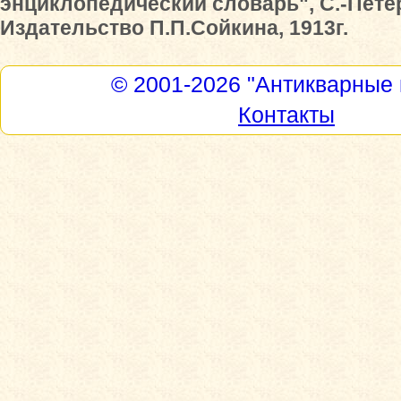
энциклопедический словарь", С.-Пете
Издательство П.П.Сойкина, 1913г.
© 2001-2026
"Антикварные 
Контакты