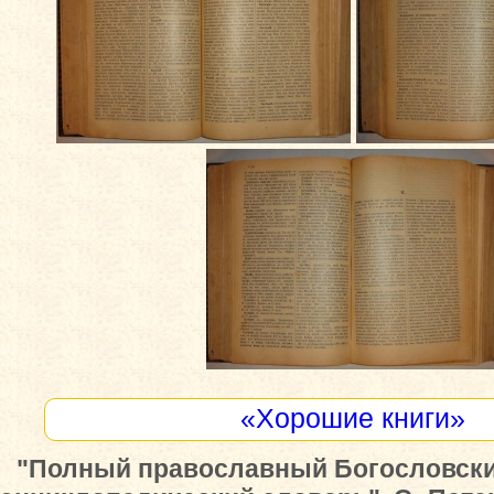
«Хорошие книги»
"Полный православный Богословск