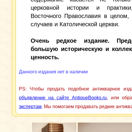
церковной истории и практик
Восточного Православия в целом,
случаев и Католической церкви.
Очень редкое издание. Предс
большую историческую и колле
ценность.
Данного издания нет в наличии
PS: Чтобы продать подобное антикварное из
объявление на сайте AntiqueBooks.ru
, или обр
экспертам
. Мы помогаем продавать редкие антикв