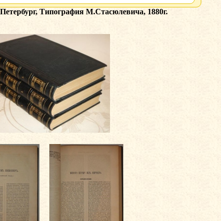
Петербург, Типография М.Стасюлевича, 1880г.