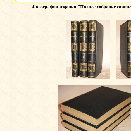
Фотографии издания
"Полное собрание сочин