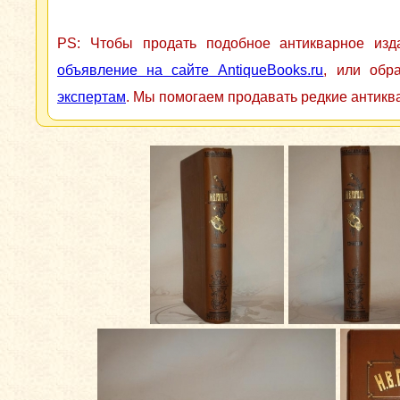
PS: Чтобы продать подобное антикварное из
объявление на сайте AntiqueBooks.ru
, или обр
экспертам
. Мы помогаем продавать редкие антикв