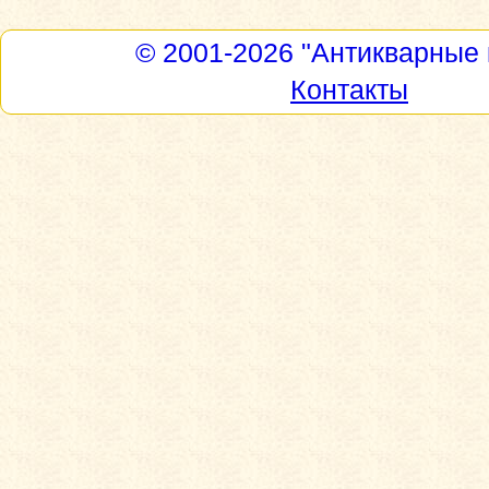
© 2001-2026
"Антикварные 
Контакты