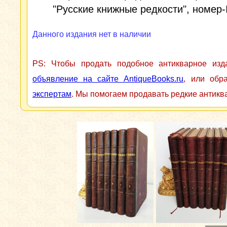
"Русские книжные редкости", номер
Данного издания нет в наличии
PS: Чтобы продать подобное антикварное из
объявление на сайте AntiqueBooks.ru
, или обр
экспертам
. Мы помогаем продавать редкие антикв