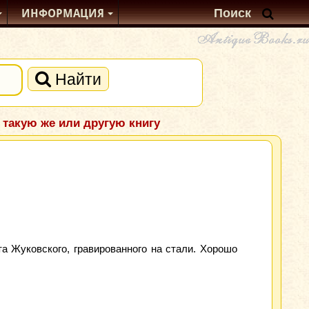
ИНФОРМАЦИЯ
Найти
 такую же или другую книгу
а Жуковского, гравированного на стали. Хорошо