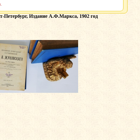
.
т-Петербург, Издание А.Ф.Маркса, 1902 год