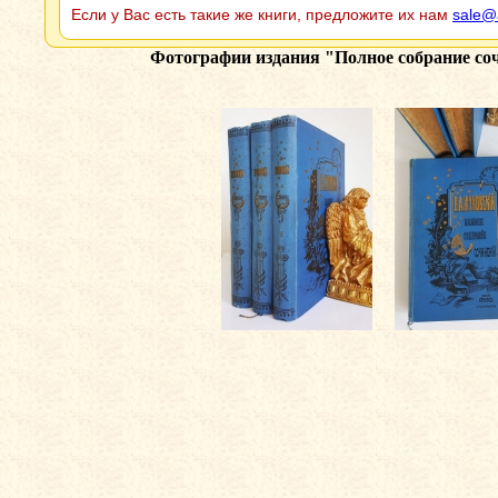
Если у Вас есть такие же книги, предложите их нам
sale@
Фотографии издания
"Полное собрание соч