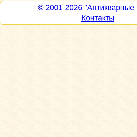
© 2001-2026
"Антикварные 
Контакты