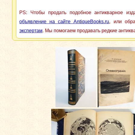
PS: Чтобы продать подобное антикварное из
объявление на сайте AntiqueBooks.ru
, или обр
экспертам
. Мы помогаем продавать редкие антикв