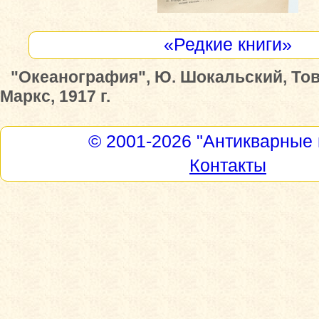
«Редкие книги»
"Океанография", Ю. Шокальский, То
Маркс, 1917 г.
© 2001-2026
"Антикварные 
Контакты