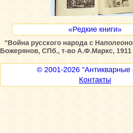
«Редкие книги»
"Война русского народа с Наполеоном 
Божерянов, СПб., т-во А.Ф.Маркс, 1911 
© 2001-2026
"Антикварные 
Контакты