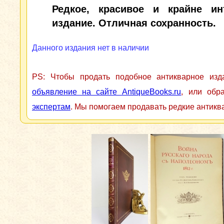
Редкое, красивое и крайне ин
издание. Отличная сохранность.
Данного издания нет в наличии
PS: Чтобы продать подобное антикварное из
объявление на сайте AntiqueBooks.ru
, или обр
экспертам
. Мы помогаем продавать редкие антикв