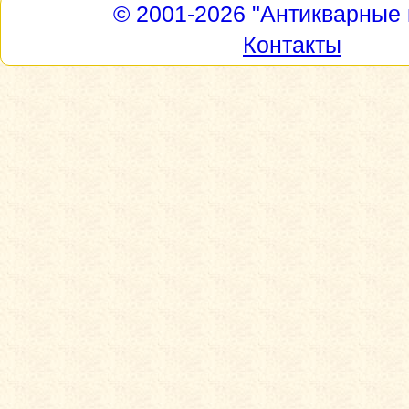
© 2001-2026
"Антикварные 
Контакты