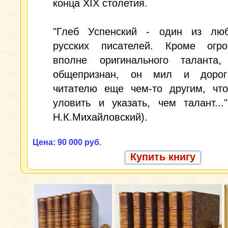
конца XIX столетия.
"Глеб Успенский - один из лю
русских писателей. Кроме огр
вполне оригинального таланта,
общепризнан, он мил и дорог
читателю еще чем-то другим, что
уловить и указать, чем талант..."
Н.К.Михайловский).
Цена: 90 000 руб.
Купить книгу