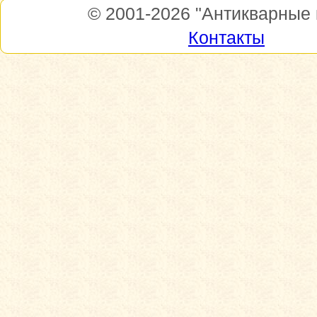
© 2001-2026
"Антикварные 
Контакты